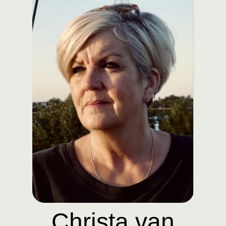
Christa van