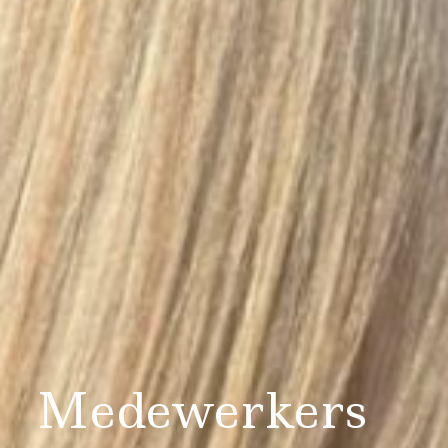
Medewerkers