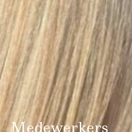
Medewerkers