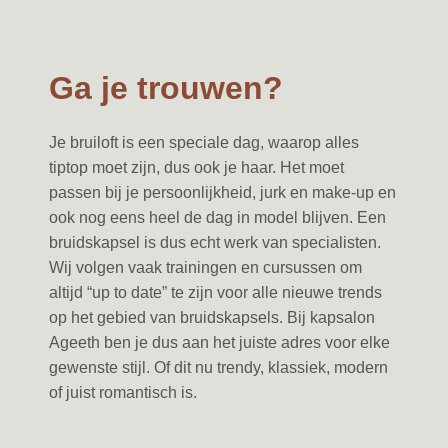
Ga je trouwen?
Je bruiloft is een speciale dag, waarop alles
tiptop moet zijn, dus ook je haar. Het moet
passen bij je persoonlijkheid, jurk en make-up en
ook nog eens heel de dag in model blijven. Een
bruidskapsel is dus echt werk van specialisten.
Wij volgen vaak trainingen en cursussen om
altijd “up to date” te zijn voor alle nieuwe trends
op het gebied van bruidskapsels. Bij kapsalon
Ageeth ben je dus aan het juiste adres voor elke
gewenste stijl. Of dit nu trendy, klassiek, modern
of juist romantisch is.