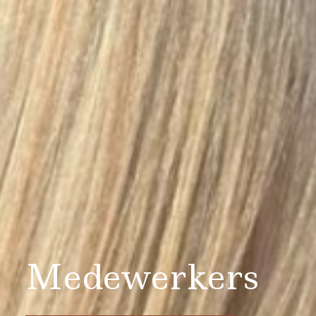
Medewerkers