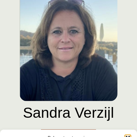
Sandra Verzijl