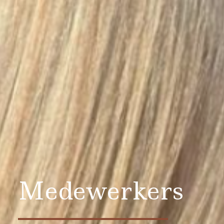
Medewerkers