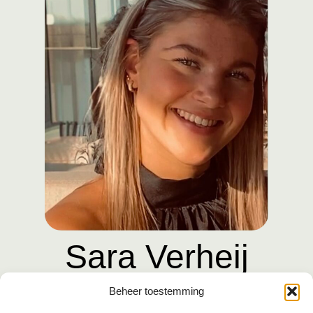
Sara Verheij
Beheer toestemming