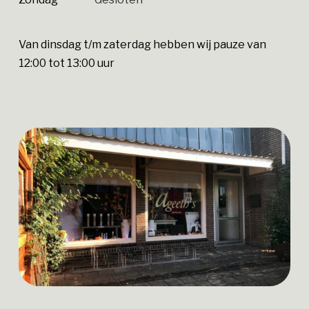
Van dinsdag t/m zaterdag hebben wij pauze van
12:00 tot 13:00 uur