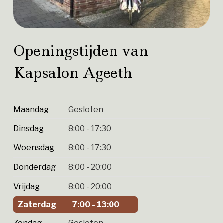
Openingstijden van
Kapsalon Ageeth
Maandag
Gesloten
Dinsdag
8:00 - 17:30
Woensdag
8:00 - 17:30
Donderdag
8:00 - 20:00
Vrijdag
8:00 - 20:00
Zaterdag
7:00 - 13:00
Zondag
Gesloten